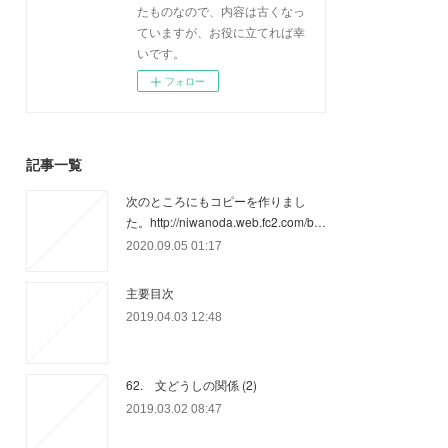
たものなので、内容は古くなっ
ていますが、お役に立てれば幸
いです。
フォロー
記事一覧
次のところにもコピーを作りまし
た。http://niwanoda.web.fc2.com/b…
2020.09.05 01:17
主要目次
2019.04.03 12:48
62. 文どうしの関係 (2)
2019.03.02 08:47