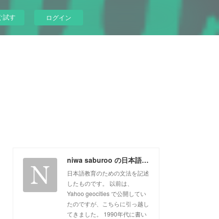
ぐ試す
ログイン
niwa saburoo の日本語文法概説
日本語教育のための文法を記述
したものです。 以前は、
Yahoo geocities で公開してい
たのですが、こちらに引っ越し
てきました。 1990年代に書い