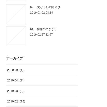
62. 文どうしの関係 (1)
2019.03.02 08:19
61. 情報のつながり
2019.02.27 11:57
アーカイブ
2020
.
09
(
1
)
2019
.
04
(
1
)
2019
.
03
(
2
)
2019
.
02
(
75
)