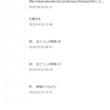
http://niwanoda.web.fc2.com/bunpou/0mokuji.htmlこち…
2020.09.05 01:17
主要目次
2019.04.03 12:48
62. 文どうしの関係 (2)
2019.03.02 08:47
62. 文どうしの関係 (1)
2019.03.02 08:19
61. 情報のつながり
2019.02.27 11:57